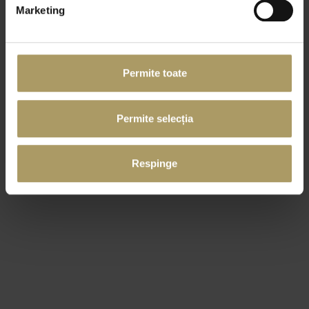
Marketing
Permite toate
Permite selecția
Respinge