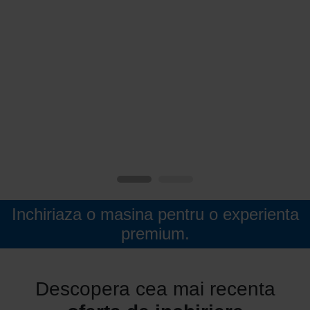
Inchiriaza o masina pentru o experienta
premium.
Descopera cea mai recenta