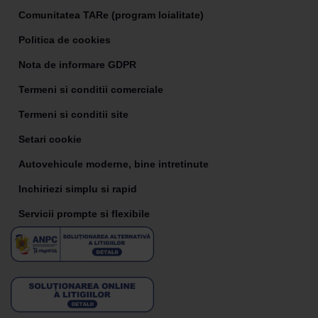
Comunitatea TARe (program loialitate)
Politica de cookies
Nota de informare GDPR
Termeni si conditii comerciale
Termeni si conditii site
Setari cookie
Autovehicule moderne, bine intretinute
Inchiriezi simplu si rapid
Servicii prompte si flexibile