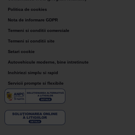
Politica de cookies
Nota de informare GDPR
Termeni si conditii comerciale
Termeni si conditii site
Setari cookie
Autovehicule moderne, bine intretinute
Inchiriezi simplu si rapid
Servicii prompte si flexibile