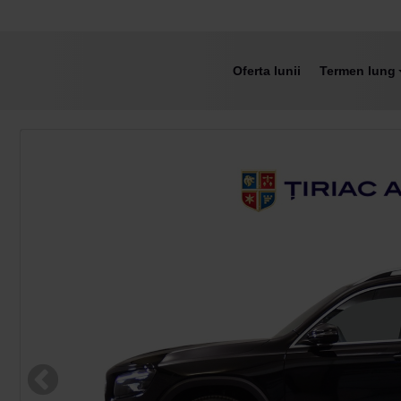
Oferta lunii
Termen lung