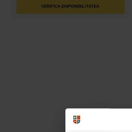
VERIFICA DISPONIBILITATEA