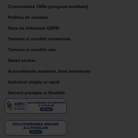
Comunitatea TARe (program loialitate)
Politica de cookies
Nota de informare GDPR
Termeni si conditii comerciale
Termeni si conditii site
Setari cookie
Autovehicule moderne, bine intretinute
Inchiriezi simplu si rapid
Servicii prompte si flexibile