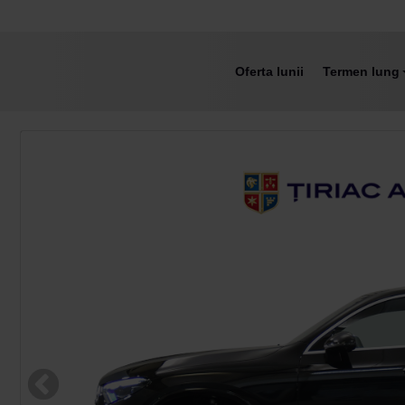
Oferta lunii
Termen lung