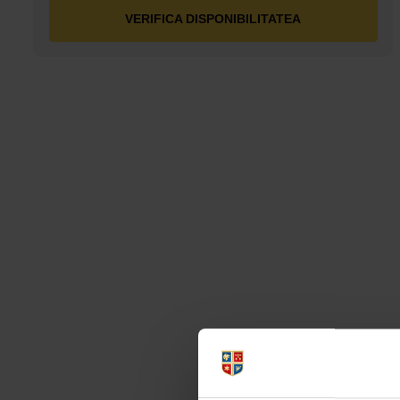
VERIFICA DISPONIBILITATEA