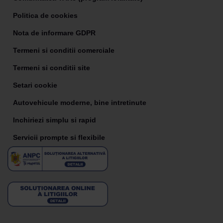
Politica de cookies
Nota de informare GDPR
Termeni si conditii comerciale
Termeni si conditii site
Setari cookie
Autovehicule moderne, bine intretinute
Inchiriezi simplu si rapid
Servicii prompte si flexibile