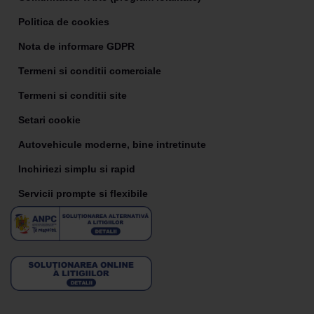
Politica de cookies
Nota de informare GDPR
Termeni si conditii comerciale
Termeni si conditii site
Setari cookie
Autovehicule moderne, bine intretinute
Inchiriezi simplu si rapid
Servicii prompte si flexibile